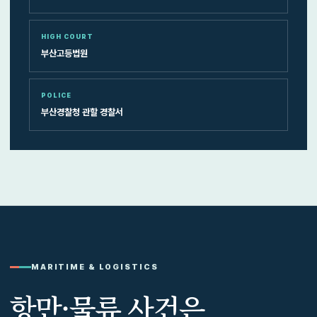
HIGH COURT
부산고등법원
POLICE
부산경찰청 관할 경찰서
MARITIME & LOGISTICS
항만·물류 사건은