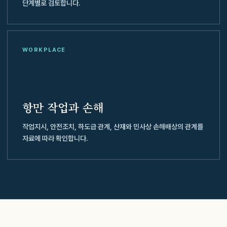
단계별로 검토합니다.
WORKPLACE
항만 작업과 손해
작업지시, 안전조치, 하도급 관계, 산재와 민사상 손해배상의 관계를
자료에 따라 확인합니다.