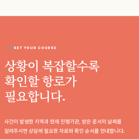
SET YOUR COURSE
상황이 복잡할수록
확인할 항로가
필요합니다.
사건이 발생한 지역과 현재 진행기관, 받은 문서의 날짜를
알려주시면 상담에 필요한 자료와 확인 순서를 안내합니다.