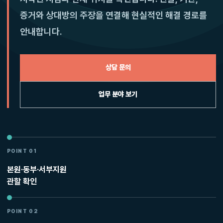
증거와 상대방의 주장을 연결해 현실적인 해결 경로를
안내합니다.
상담 문의
업무 분야 보기
POINT 01
본원·동부·서부지원
관할 확인
POINT 02