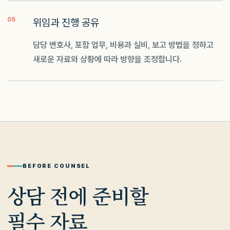
05
위임과 진행 공유
담당 변호사, 포함 업무, 비용과 실비, 보고 방법을 정하고
새로운 자료와 상황에 따라 방향을 조정합니다.
BEFORE COUNSEL
상담 전에 준비할
필수 자료