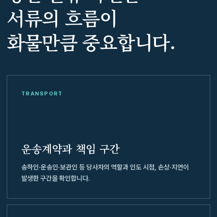
서류의 흐름이
화물만큼 중요합니다.
TRANSPORT
운송계약과 책임 구간
송하인·운송인·보관인 등 당사자의 역할과 인도 시점, 손상·지연이
발생한 구간을 확인합니다.