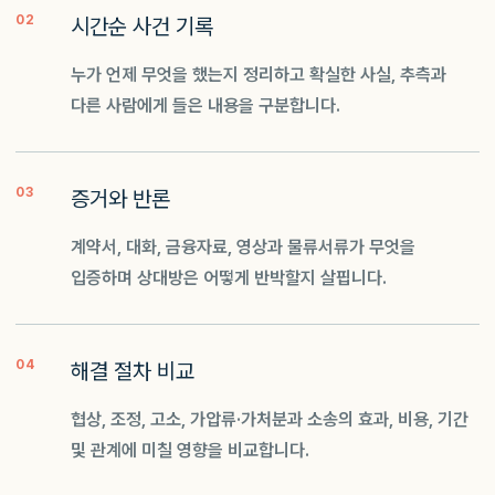
02
시간순 사건 기록
누가 언제 무엇을 했는지 정리하고 확실한 사실, 추측과
다른 사람에게 들은 내용을 구분합니다.
03
증거와 반론
계약서, 대화, 금융자료, 영상과 물류서류가 무엇을
입증하며 상대방은 어떻게 반박할지 살핍니다.
04
해결 절차 비교
협상, 조정, 고소, 가압류·가처분과 소송의 효과, 비용, 기간
및 관계에 미칠 영향을 비교합니다.