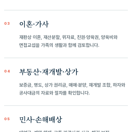
이혼·가사
03
재판상 이혼, 재산분할, 위자료, 친권·양육권, 양육비와
면접교섭을 가족의 생활과 함께 검토합니다.
부동산·재개발·상가
04
보증금, 명도, 상가 권리금, 매매·분양, 재개발 조합, 하자와
공사대금의 자료와 절차를 확인합니다.
민사·손해배상
05