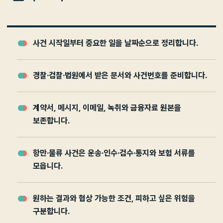
사건 시작일부터 중요한 일을 날짜순으로 정리합니다.
경찰·검찰·법원에서 받은 문서와 사건번호를 준비합니다.
계약서, 메시지, 이메일, 녹취와 금융자료 원본을
보존합니다.
항만·물류 사건은 운송·인수·검수·통지와 보험 서류를
모읍니다.
원하는 결과와 협상 가능한 조건, 피하고 싶은 위험을
구분합니다.