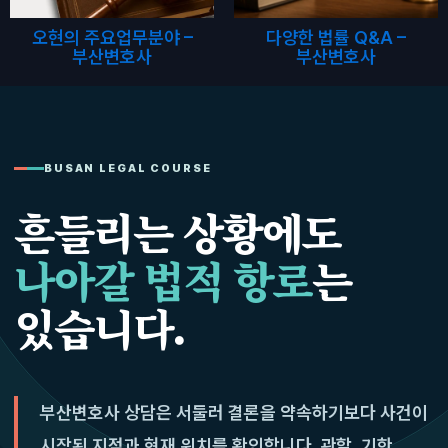
오현의 주요업무분야 –
다양한 법률 Q&A –
부산변호사
부산변호사
BUSAN LEGAL COURSE
흔들리는 상황에도
나아갈 법적 항로
는
있습니다.
부산변호사 상담은 서둘러 결론을 약속하기보다 사건이
시작된 지점과 현재 위치를 확인합니다. 관할, 기한,