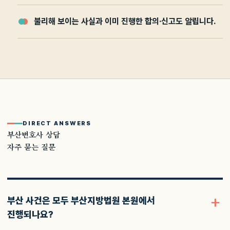
불리해 보이는 사실과 이미 진행한 합의·신고도 알립니다.
DIRECT ANSWERS
부산변호사 상담
자주 묻는 질문
부산 사건은 모두 부산지방법원 본원에서
진행되나요?