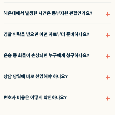
해운대에서 발생한 사건은 동부지원 관할인가요?
경찰 연락을 받으면 어떤 자료부터 준비하나요?
운송 중 화물이 손상되면 누구에게 청구하나요?
상담 당일에 바로 선임해야 하나요?
변호사 비용은 어떻게 확인하나요?