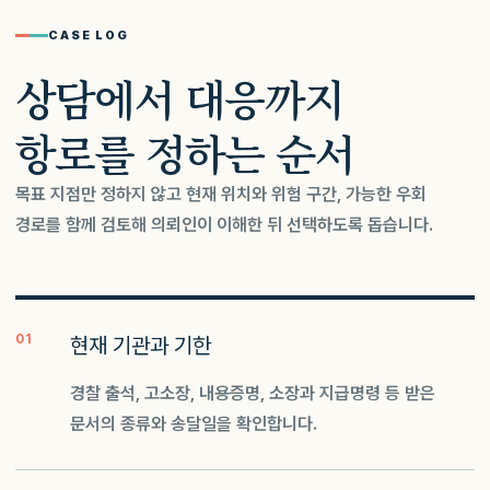
CASE LOG
상담에서 대응까지
항로를 정하는 순서
목표 지점만 정하지 않고 현재 위치와 위험 구간, 가능한 우회
경로를 함께 검토해 의뢰인이 이해한 뒤 선택하도록 돕습니다.
01
현재 기관과 기한
경찰 출석, 고소장, 내용증명, 소장과 지급명령 등 받은
문서의 종류와 송달일을 확인합니다.