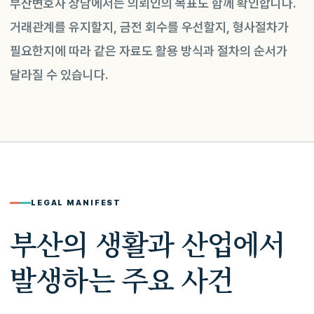
부산변호사 상담에서는 의뢰인의 목표도 함께 확인합니다.
거래관계를 유지할지, 금전 회수를 우선할지, 형사절차가
필요한지에 따라 같은 자료도 활용 방식과 절차의 순서가
달라질 수 있습니다.
LEGAL MANIFEST
부산의 생활과 산업에서
발생하는 주요 사건