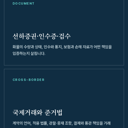
DOCUMENT
선하증권·인수증·검수
화물의 수량과 상태, 인수와 통지, 보험과 손해 자료가 어떤 책임을
입증하는지 살핍니다.
CROSS-BORDER
국제거래와 준거법
계약의 언어, 적용 법률, 관할·중재 조항, 결제와 통관 책임을 거래