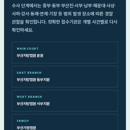
수사 단계에서는 중부·동부·부산진·서부·남부·해운대·사상·
사하·강서·동래·연제·기장 등 범죄 발생 장소에 따른 경찰
관할을 확인합니다. 정확한 접수기관은 개별 사건별로 다시
확인하세요.
MAIN COURT
부산지방법원 본원
EAST BRANCH
부산지방법원 동부지원
WEST BRANCH
부산지방법원 서부지원
FAMILY
부산가정법원