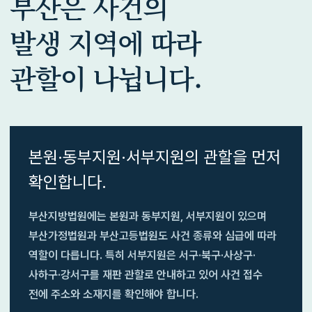
부산은 사건의
발생 지역에 따라
관할이 나뉩니다.
본원·동부지원·서부지원의 관할을 먼저
확인합니다.
부산지방법원에는 본원과 동부지원, 서부지원이 있으며
부산가정법원과 부산고등법원도 사건 종류와 심급에 따라
역할이 다릅니다. 특히 서부지원은 서구·북구·사상구·
사하구·강서구를 재판 관할로 안내하고 있어 사건 접수
전에 주소와 소재지를 확인해야 합니다.